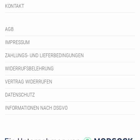
KONTAKT
AGB
IMPRESSUM
ZAHLUNGS- UND LIEFERBEDINGUNGEN
WIDERRUFSBELEHRUNG
VERTRAG WIDERRUFEN
DATENSCHUTZ
INFORMATIONEN NACH DSGVO