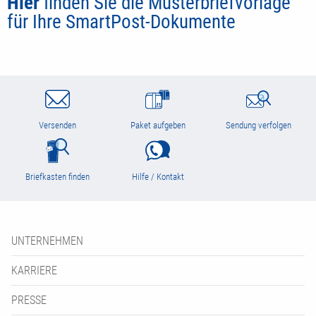
Hier
finden Sie die Musterbriefvorlage
für Ihre SmartPost-Dokumente
Versenden
Paket aufgeben
Sendung verfolgen
Briefkasten finden
Hilfe / Kontakt
UNTERNEHMEN
KARRIERE
PRESSE