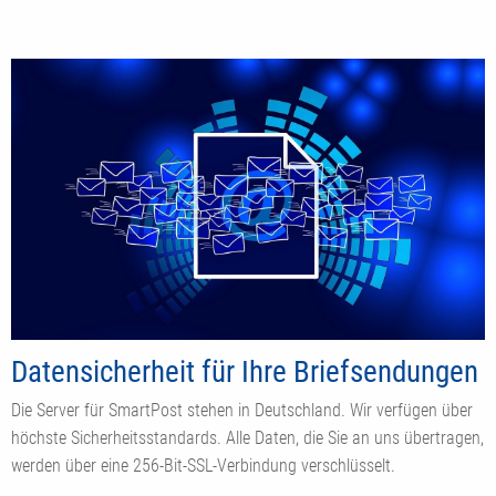
Datensicherheit für Ihre Briefsendungen
Die Server für SmartPost stehen in Deutschland. Wir verfügen über
höchste Sicherheitsstandards. Alle Daten, die Sie an uns übertragen,
werden über eine 256-Bit-SSL-Verbindung verschlüsselt.