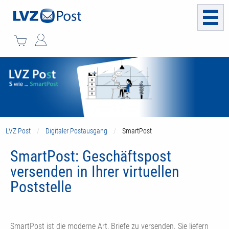
LVZ Post
Digitaler Postausgang
SmartPost
SmartPost: Geschäftspost
versenden in Ihrer virtuellen
Poststelle
SmartPost ist die moderne Art, Briefe zu versenden. Sie liefern