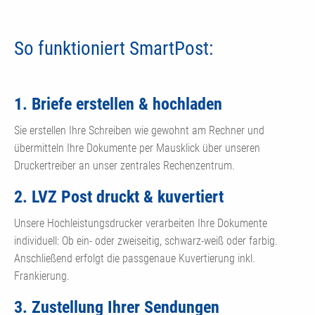
So funktioniert SmartPost:
1. Briefe erstellen & hochladen
Sie erstellen Ihre Schreiben wie gewohnt am Rechner und
übermitteln Ihre Dokumente per Mausklick über unseren
Druckertreiber an unser zentrales Rechenzentrum.
2. LVZ Post druckt & kuvertiert
Unsere Hochleistungsdrucker verarbeiten Ihre Dokumente
individuell: Ob ein- oder zweiseitig, schwarz-weiß oder farbig.
Anschließend erfolgt die passgenaue Kuvertierung inkl.
Frankierung.
3. Zustellung Ihrer Sendungen