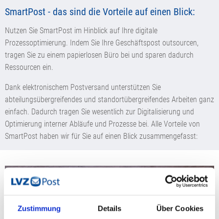
SmartPost - das sind die Vorteile auf einen Blick:
Nutzen Sie SmartPost im Hinblick auf Ihre digitale
Prozessoptimierung. Indem Sie Ihre Geschäftspost outsourcen,
tragen Sie zu einem papierlosen Büro bei und sparen dadurch
Ressourcen ein.
Dank elektronischem Postversand unterstützen Sie
abteilungsübergreifendes und standortübergreifendes Arbeiten ganz
einfach. Dadurch tragen Sie wesentlich zur Digitalisierung und
Optimierung interner Abläufe und Prozesse bei. Alle Vorteile von
SmartPost haben wir für Sie auf einen Blick zusammengefasst:
Zustimmung
Details
Über Cookies