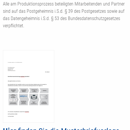
Alle am Produktionsprozess beteiligten Mitarbeitenden und Partner
sind auf das Postgeheimnis i.S.d. § 39 des Postgesetzes sowie auf
das Datengeheimnis i.S.d. § 53 des Bundesdatenschutzgesetzes
verpflichtet.